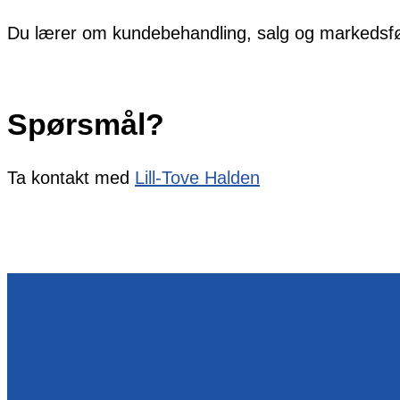
Du lærer om kundebehandling, salg og markedsførin
Spørsmål?
Ta kontakt med
Lill-Tove Halden