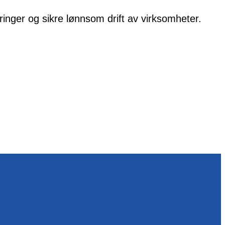
ringer og sikre lønnsom drift av virksomheter.