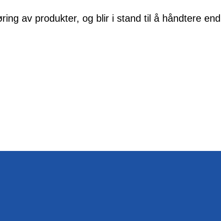
g av produkter, og blir i stand til å håndtere end