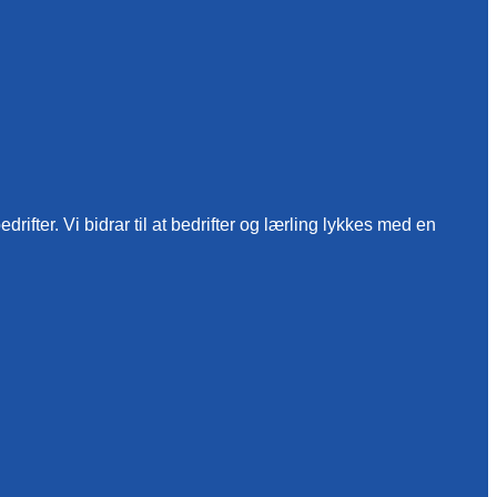
ifter. Vi bidrar til at bedrifter og lærling lykkes med en