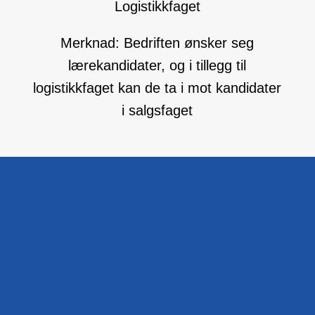
Logistikkfaget
Merknad: Bedriften ønsker seg
lærekandidater, og i tillegg til
logistikkfaget kan de ta i mot kandidater
i salgsfaget