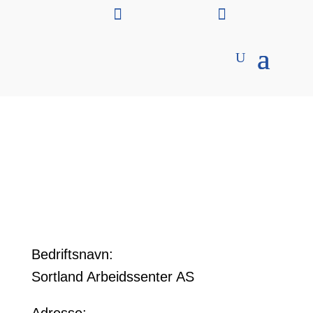


Bedriftsnavn:
Sortland Arbeidssenter AS