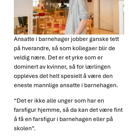
Ansatte i barnehager jobber ganske tett
på hverandre, så som kollegaer blir de
veldig nære. Det er et yrke som er
dominert av kvinner, så for lærlingen
oppleves det helt spesielt å være den
eneste mannlige ansatte i barnehagen.
“Det er ikke alle unger som har en
farsfigur hjemme, så da kan det være fint
å få en farsfigur i barnehagen eller på
skolen”.