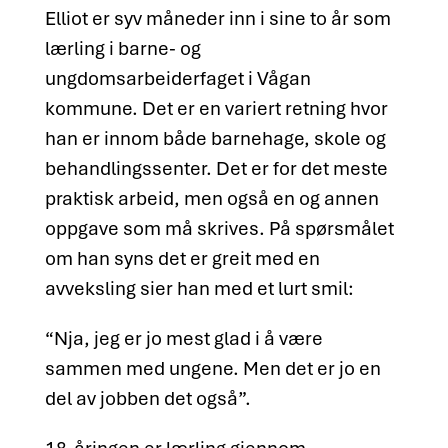
Elliot er syv måneder inn i sine to år som
lærling i barne- og
ungdomsarbeiderfaget i Vågan
kommune. Det er en variert retning hvor
han er innom både barnehage, skole og
behandlingssenter. Det er for det meste
praktisk arbeid, men også en og annen
oppgave som må skrives. På spørsmålet
om han syns det er greit med en
avveksling sier han med et lurt smil:
“Nja, jeg er jo mest glad i å være
sammen med ungene. Men det er jo en
del av jobben det også”.