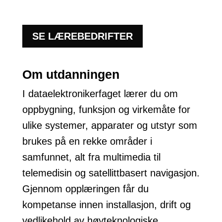
SE LÆREBEDRIFTER
Om utdanningen
I dataelektronikerfaget lærer du om
oppbygning, funksjon og virkemåte for
ulike systemer, apparater og utstyr som
brukes på en rekke områder i
samfunnet, alt fra multimedia til
telemedisin og satellittbasert navigasjon.
Gjennom opplæringen får du
kompetanse innen installasjon, drift og
vedlikehold av høyteknologiske