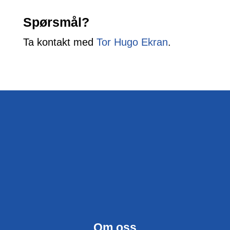
Spørsmål?
Ta kontakt med
Tor Hugo Ekran
.
Om oss