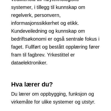
systemer, i tillegg til kunnskap om
regelverk, personvern,
informasjonssikkerhet og etikk.
Kundeveiledning og kunnskap om
bedriftsøkonomi er også sentrale fokus i
faget. Fullført og bestått opplæring fører
fram til fagbrev. Yrkestittel er
dataelektroniker.
Hva lærer du?
Du lærer om oppbygging, funksjon og
virkemåte for ulike systemer og utstyr.