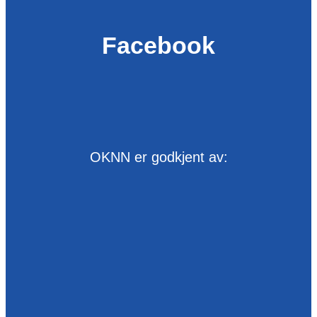
Facebook
OKNN er godkjent av: