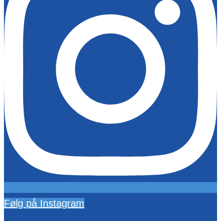
Følg på Instagram