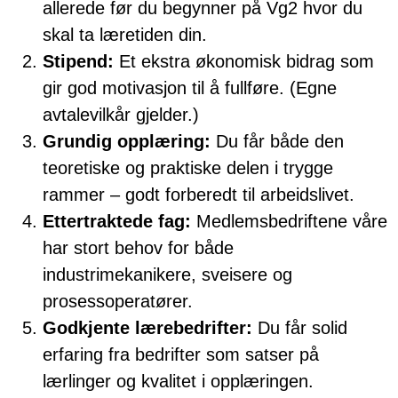
allerede før du begynner på Vg2 hvor du
skal ta læretiden din.
Stipend:
Et ekstra økonomisk bidrag som
gir god motivasjon til å fullføre. (Egne
avtalevilkår gjelder.)
Grundig opplæring:
Du får både den
teoretiske og praktiske delen i trygge
rammer – godt forberedt til arbeidslivet.
Ettertraktede fag:
Medlemsbedriftene våre
har stort behov for både
industrimekanikere, sveisere og
prosessoperatører.
Godkjente lærebedrifter:
Du får solid
erfaring fra bedrifter som satser på
lærlinger og kvalitet i opplæringen.