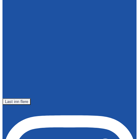
Last inn flere